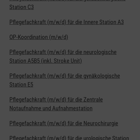
Station C3
Pflegefachkraft (m/w/d) für die Innere Station A3
OP-Koordination (m/w/d)
Pflegefachkraft (m/w/d) für die neurologische
Station A5B5 (inkl. Stroke Unit)
Pflegefachkraft (m/w/d) für die gynäkologische
Station E5
Pflegefachkraft (m/w/d) für die Zentrale
Notaufnahme und Aufnahmestation
Pflegefachkraft (m/w/d) für die Neurochirurgie
Pflegefachkraft (m/w/d) für die urologische Station