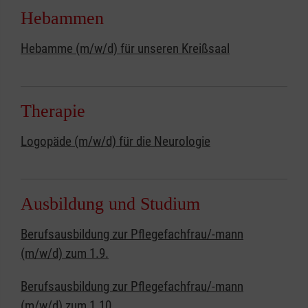
Hebammen
Hebamme (m/w/d) für unseren Kreißsaal
Therapie
Logopäde (m/w/d) für die Neurologie
Ausbildung und Studium
Berufsausbildung zur Pflegefachfrau/-mann
(m/w/d) zum 1.9.
Berufsausbildung zur Pflegefachfrau/-mann
(m/w/d) zum 1.10.