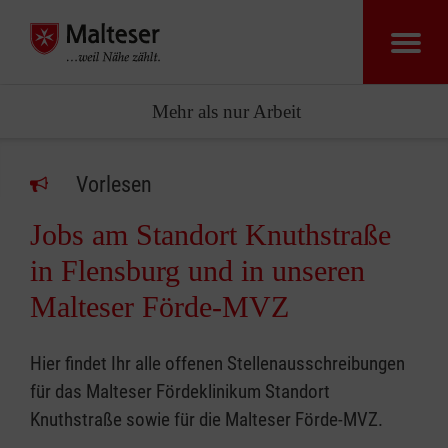
Mehr als nur Arbeit
Vorlesen
Jobs am Standort Knuthstraße
in Flensburg und in unseren
Malteser Förde-MVZ
Hier findet Ihr alle offenen Stellenausschreibungen
für das Malteser Fördeklinikum Standort
Knuthstraße sowie für die Malteser Förde-MVZ.