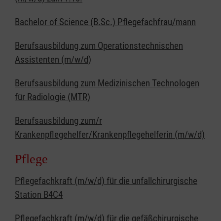
Bachelor of Science (B.Sc.) Pflegefachfrau/mann
Berufsausbildung zum Operationstechnischen
Assistenten (m/w/d)
Berufsausbildung zum Medizinischen Technologen
für Radiologie (MTR)
Berufsausbildung zum/r
Krankenpflegehelfer/Krankenpflegehelferin (m/w/d)
Pflege
Pflegefachkraft (m/w/d) für die unfallchirurgische
Station B4C4
Pflegefachkraft (m/w/d) für die gefäßchirurgische