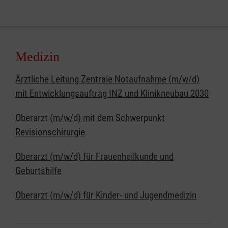
Medizin
Ärztliche Leitung Zentrale Notaufnahme (m/w/d)
mit Entwicklungsauftrag INZ und Klinikneubau 2030
Oberarzt (m/w/d) mit dem Schwerpunkt
Revisionschirurgie
Oberarzt (m/w/d) für Frauenheilkunde und
Geburtshilfe
Oberarzt (m/w/d) für Kinder- und Jugendmedizin