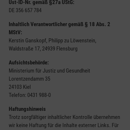
Ust-ID-Nr. gemäß §27a UStG:
DE 356 657 784
Inhaltlich Verantwortlicher gemäß § 18 Abs. 2
MStV:
Kerstin Ganskopf, Philipp zu Löwenstein,
Waldstraße 17, 24939 Flensburg
Aufsichtsbehörde:
Ministerium für Justiz und Gesundheit
Lorentzendamm 35
24103 Kiel
Telefon: 0431 988-0
Haftungshinweis
Trotz sorgfältiger inhaltlicher Kontrolle übernehmen
wir keine Haftung für die Inhalte externer Links. Für