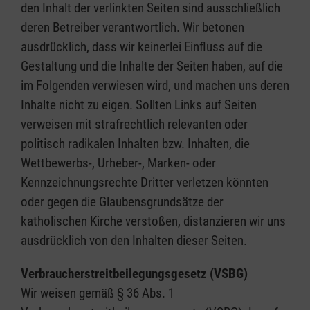
den Inhalt der verlinkten Seiten sind ausschließlich
deren Betreiber verantwortlich. Wir betonen
ausdrücklich, dass wir keinerlei Einfluss auf die
Gestaltung und die Inhalte der Seiten haben, auf die
im Folgenden verwiesen wird, und machen uns deren
Inhalte nicht zu eigen. Sollten Links auf Seiten
verweisen mit strafrechtlich relevanten oder
politisch radikalen Inhalten bzw. Inhalten, die
Wettbewerbs-, Urheber-, Marken- oder
Kennzeichnungsrechte Dritter verletzen könnten
oder gegen die Glaubensgrundsätze der
katholischen Kirche verstoßen, distanzieren wir uns
ausdrücklich von den Inhalten dieser Seiten.
Verbraucherstreitbeilegungsgesetz (VSBG)
Wir weisen gemäß § 36 Abs. 1