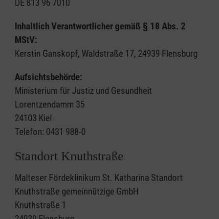
DE 813 96 7010
Inhaltlich Verantwortlicher gemäß § 18 Abs. 2
MStV:
Kerstin Ganskopf, Waldstraße 17, 24939 Flensburg
Aufsichtsbehörde:
Ministerium für Justiz und Gesundheit
Lorentzendamm 35
24103 Kiel
Telefon: 0431 988-0
Standort Knuthstraße
Malteser Fördeklinikum St. Katharina Standort
Knuthstraße gemeinnützige GmbH
Knuthstraße 1
24939 Flensburg