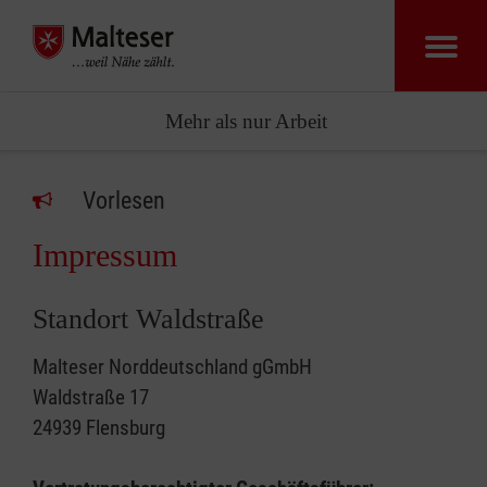
Mehr als nur Arbeit
Vorlesen
Impressum
Standort Waldstraße
Malteser Norddeutschland gGmbH
Waldstraße 17
24939 Flensburg