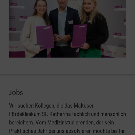
Jobs
Wir suchen Kollegen, die das Malteser
Fördeklinikum St. Katharina fachlich und menschlich
bereichern. Vom Medizinstudierenden, der sein
Praktisches Jahr bei uns absolvieren möchte bis hin