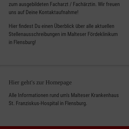
zum ausgebildeten Facharzt / Fachärztin. Wir freuen
uns auf Deine Kontaktaufnahme!
Hier findest Du einen Überblick über alle aktuellen
Stellenausschreibungen im Malteser Fördeklinikum
in Flensburg!
Hier geht's zur Homepage
Alle Informationen rund um's Malteser Krankenhaus
St. Franziskus-Hospital in Flensburg.