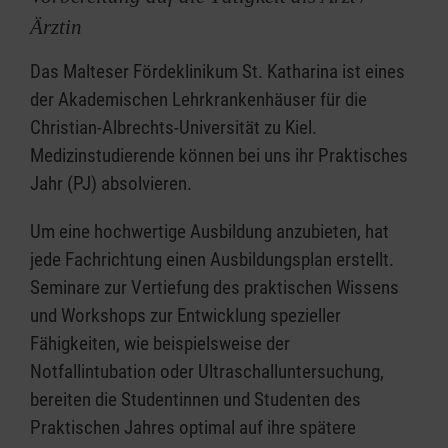
Ärztin
Das Malteser Fördeklinikum St. Katharina ist eines
der Akademischen Lehrkrankenhäuser für die
Christian-Albrechts-Universität zu Kiel.
Medizinstudierende können bei uns ihr Praktisches
Jahr (PJ) absolvieren.
Um eine hochwertige Ausbildung anzubieten, hat
jede Fachrichtung einen Ausbildungsplan erstellt.
Seminare zur Vertiefung des praktischen Wissens
und Workshops zur Entwicklung spezieller
Fähigkeiten, wie beispielsweise der
Notfallintubation oder Ultraschalluntersuchung,
bereiten die Studentinnen und Studenten des
Praktischen Jahres optimal auf ihre spätere