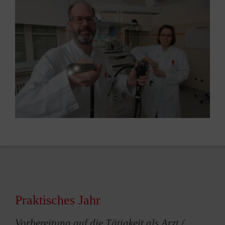
Praktisches Jahr
Vorbereitung auf die Tätigkeit als Arzt /