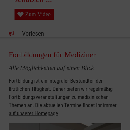
Zum Video
Vorlesen
Fortbildungen für Mediziner
Alle Möglichkeiten auf einen Blick
Fortbildung ist ein integraler Bestandteil der
ärztlichen Tätigkeit. Daher bieten wir regelmäßig
Fortbildungsveranstaltungen zu medizinischen
Themen an. Die aktuellen Termine findet Ihr immer
auf unserer Homepage
.