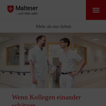
Mehr als nur Arbeit
Wenn Kollegen einander
schätzen ...