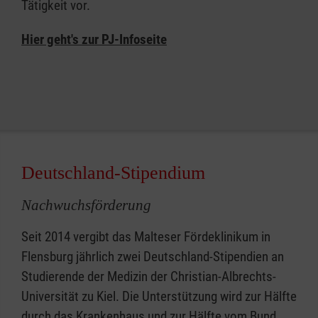
Tätigkeit vor.
Hier geht's zur PJ-Infoseite
Deutschland-Stipendium
Nachwuchsförderung
Seit 2014 vergibt das Malteser Fördeklinikum in
Flensburg jährlich zwei Deutschland-Stipendien an
Studierende der Medizin der Christian-Albrechts-
Universität zu Kiel. Die Unterstützung wird zur Hälfte
durch das Krankenhaus und zur Hälfte vom Bund