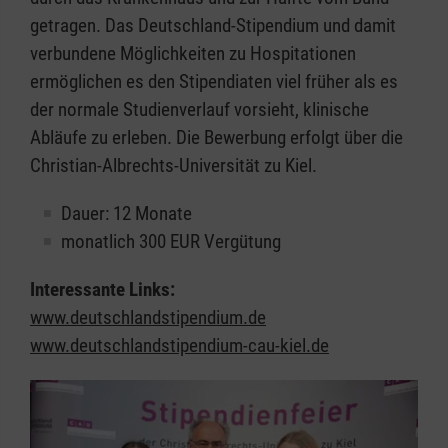
getragen. Das Deutschland-Stipendium und damit
verbundene Möglichkeiten zu Hospitationen
ermöglichen es den Stipendiaten viel früher als es
der normale Studienverlauf vorsieht, klinische
Abläufe zu erleben. Die Bewerbung erfolgt über die
Christian-Albrechts-Universität zu Kiel.
Dauer: 12 Monate
monatlich 300 EUR Vergütung
Interessante Links:
www.deutschlandstipendium.de
www.deutschlandstipendium-cau-kiel.de